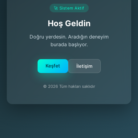
🚀 Sistem Aktif
Hoş Geldin
Doğru yerdesin. Aradığın deneyim
burada başlıyor.
Keşfet
İletişim
© 2026 Tüm hakları saklıdır