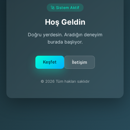
🚀 Sistem Aktif
Hoş Geldin
Doğru yerdesin. Aradığın deneyim
burada başlıyor.
Keşfet
İletişim
© 2026 Tüm hakları saklıdır