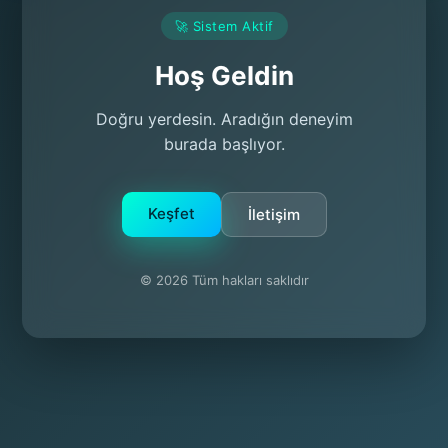
🚀 Sistem Aktif
Hoş Geldin
Doğru yerdesin. Aradığın deneyim
burada başlıyor.
Keşfet
İletişim
© 2026 Tüm hakları saklıdır