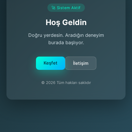
🚀 Sistem Aktif
Hoş Geldin
Doğru yerdesin. Aradığın deneyim
burada başlıyor.
Keşfet
İletişim
© 2026 Tüm hakları saklıdır