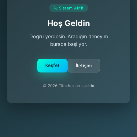
🚀 Sistem Aktif
Hoş Geldin
Doğru yerdesin. Aradığın deneyim
burada başlıyor.
Keşfet
İletişim
© 2026 Tüm hakları saklıdır