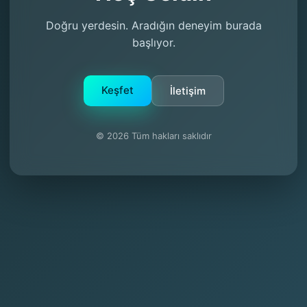
Doğru yerdesin. Aradığın deneyim burada
başlıyor.
Keşfet
İletişim
© 2026 Tüm hakları saklıdır