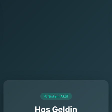
🚀 Sistem Aktif
Hoş Geldin