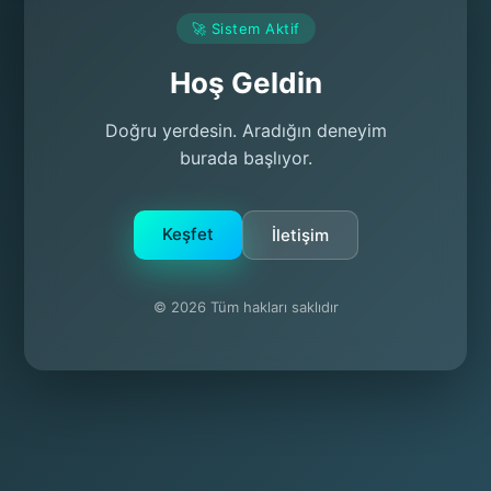
🚀 Sistem Aktif
Hoş Geldin
Doğru yerdesin. Aradığın deneyim
burada başlıyor.
Keşfet
İletişim
© 2026 Tüm hakları saklıdır