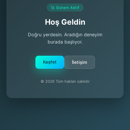
🚀 Sistem Aktif
Hoş Geldin
Doğru yerdesin. Aradığın deneyim
burada başlıyor.
Keşfet
İletişim
© 2026 Tüm hakları saklıdır