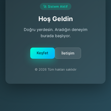
🚀 Sistem Aktif
Hoş Geldin
Doğru yerdesin. Aradığın deneyim
burada başlıyor.
Keşfet
İletişim
© 2026 Tüm hakları saklıdır