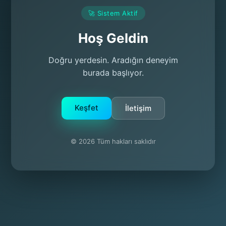
🚀 Sistem Aktif
Hoş Geldin
Doğru yerdesin. Aradığın deneyim
burada başlıyor.
Keşfet
İletişim
© 2026 Tüm hakları saklıdır