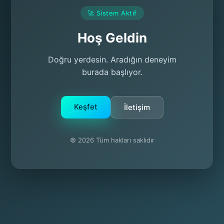
🚀 Sistem Aktif
Hoş Geldin
Doğru yerdesin. Aradığın deneyim
burada başlıyor.
Keşfet
İletişim
© 2026 Tüm hakları saklıdır