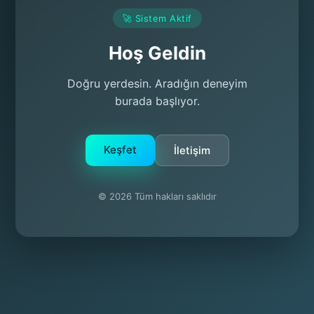
🚀 Sistem Aktif
Hoş Geldin
Doğru yerdesin. Aradığın deneyim
burada başlıyor.
Keşfet
İletişim
© 2026 Tüm hakları saklıdır