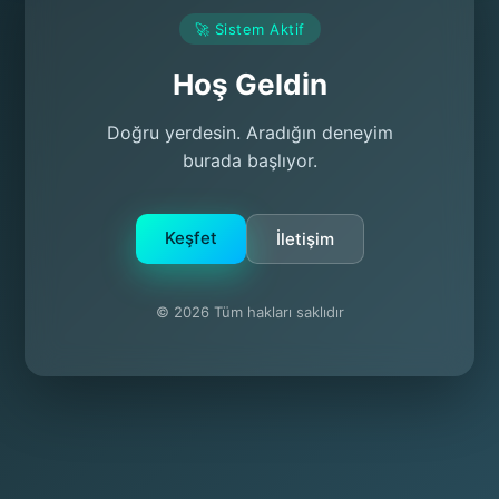
🚀 Sistem Aktif
Hoş Geldin
Doğru yerdesin. Aradığın deneyim
burada başlıyor.
Keşfet
İletişim
© 2026 Tüm hakları saklıdır